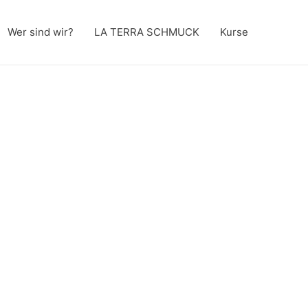
Wer sind wir?
LA TERRA SCHMUCK
Kurse